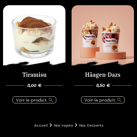
Tiramisu
Häagen-Dazs
3,00 €
3,50 €
Voir le produit
Voir le produit
Accueil
Nos rayons
Nos Desserts