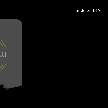
2 articles listés