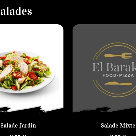
alades
Salade Jardin
Salade Mixte