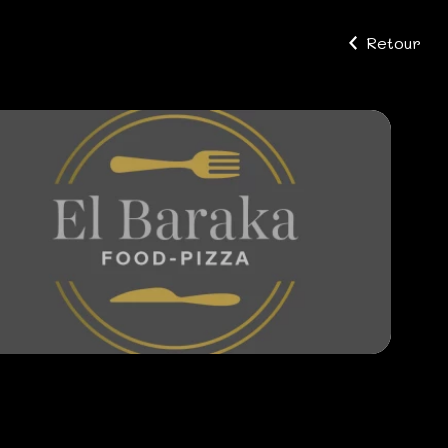
Retour