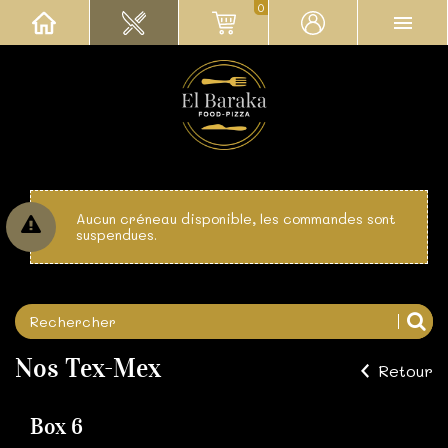
0
Aucun créneau disponible, les commandes sont
suspendues.
Nos Tex-Mex
Retour
Box 6